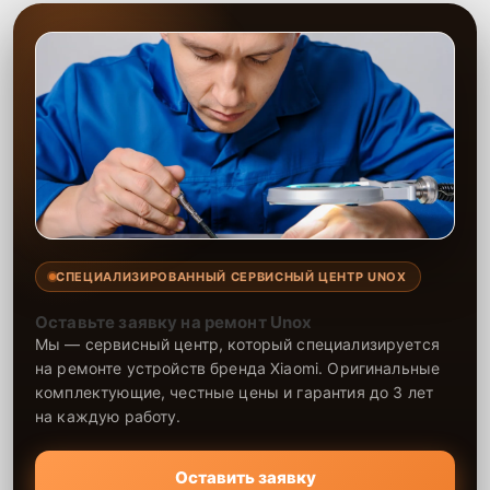
СПЕЦИАЛИЗИРОВАННЫЙ СЕРВИСНЫЙ ЦЕНТР UNOX
Оставьте заявку на ремонт Unox
Мы — сервисный центр, который специализируется
на ремонте устройств бренда Xiaomi. Оригинальные
комплектующие, честные цены и гарантия до 3 лет
на каждую работу.
Оставить заявку