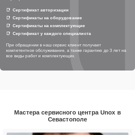
Сертификат авторизации
Сертификаты на оборудование
Сертификаты на комплектующие
Сертификат у каждого специалиста
При обращении в наш сервис клиент получает
компетентное обслуживание, а также гарантию до 3 лет на
все виды работ и комплектующих.
Мастера сервисного центра Unox в
Севастополе