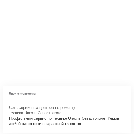
Unoxremontcenter
Сеть сервисных центров по ремонту
техники Unox в Севастополе.
Профильный сервис по технике Unox в Севастополе. Ремонт
любой сложности с гарантией качества.