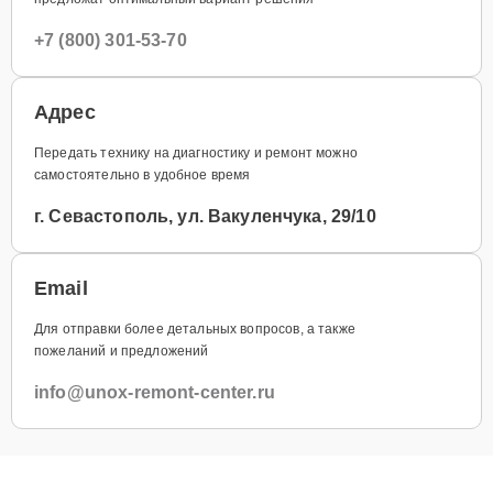
+7 (800) 301-53-70
Адрес
Передать технику на диагностику и ремонт можно
самостоятельно в удобное время
г. Севастополь, ул. Вакуленчука, 29/10
Email
Для отправки более детальных вопросов, а также
пожеланий и предложений
info@unox-remont-center.ru