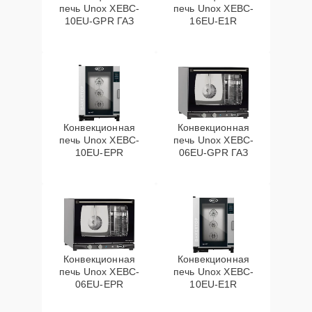
печь Unox XEBC-
печь Unox XEBC-
10EU-GPR ГАЗ
16EU-E1R
Конвекционная
Конвекционная
печь Unox XEBC-
печь Unox XEBC-
10EU-EPR
06EU-GPR ГАЗ
Конвекционная
Конвекционная
печь Unox XEBC-
печь Unox XEBC-
06EU-EPR
10EU-E1R