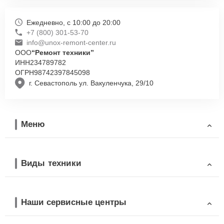
Ежедневно, с 10:00 до 20:00
+7 (800) 301-53-70
info@unox-remont-center.ru
ООО
“Ремонт техники”
ИНН
234789782
ОГРН
98742397845098
г. Севастополь ул. Вакуленчука, 29/10
Меню
Виды техники
Наши сервисные центры