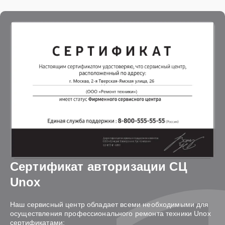
Сертификат авторизации СЦ
Unox
Наш сервисный центр обладает всеми необходимыми для
осуществления профессионального ремонта техники Unox
сертификатами: