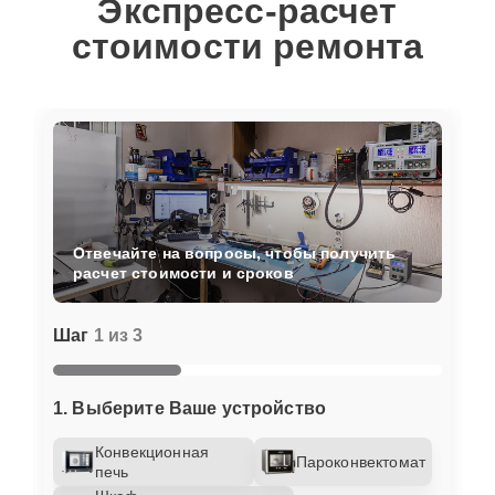
Экспресс-расчет
стоимости ремонта
Отвечайте на вопросы, чтобы получить
расчет стоимости и сроков
Шаг
1 из 3
1. Выберите Ваше устройство
Конвекционная
Пароконвектомат
печь