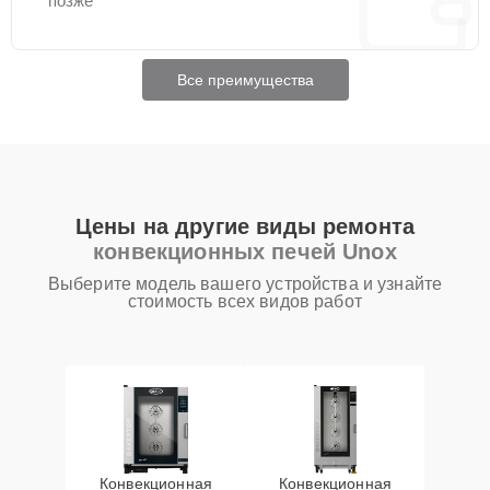
позже
Все преимущества
Цены на другие виды ремонта
конвекционных печей Unox
Выберите модель вашего устройства и узнайте
стоимость всех видов работ
Конвекционная
Конвекционная