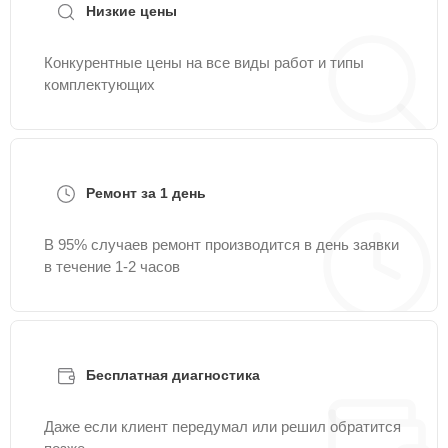
Низкие цены
Конкурентные цены на все виды работ и типы
комплектующих
Ремонт за 1 день
В 95% случаев ремонт производится в день заявки
в течение 1-2 часов
Бесплатная диагностика
Даже если клиент передумал или решил обратится