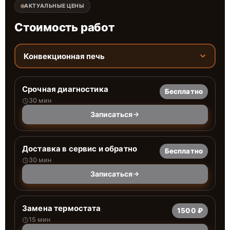
АКТУАЛЬНЫЕ ЦЕНЫ
Стоимость работ
Конвекционная печь
Срочная диагностика
Бесплатно
30 мин
Записаться
Доставка в сервис и обратно
Бесплатно
30 мин
Записаться
Замена термостата
1500 ₽
15 мин