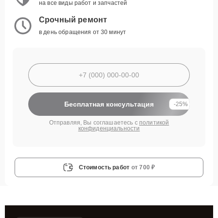
на все виды работ и запчастей
Срочный ремонт
в день обращения от 30 минут
Бесплатная консультация
-25%
Отправляя, Вы соглашаетесь с
политикой
конфиденциальности
Стоимость работ
от 700 ₽