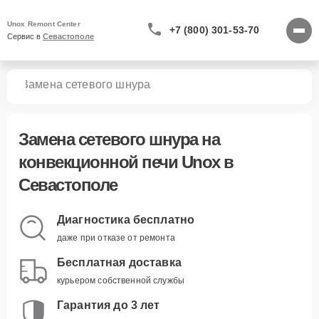
Unox Remont Center
+7 (800) 301-53-70
Сервис в 
Севастополе
чей
Замена сетевого шнура
Замена сетевого шнура
на
конвекционной печи Unox в
Севастополе
Диагностика бесплатно
даже при отказе от ремонта
Бесплатная доставка
курьером собственной службы
Гарантия до 3 лет