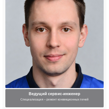
Ведущий сервис-инженер
Специализация – ремонт конвекционных печей