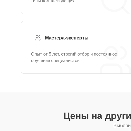
типы комплектующих
Мастера-эксперты
Опыт от 5 лет, строгий отбор и постоянное
обучение специалистов
Цены на друг
Выберит