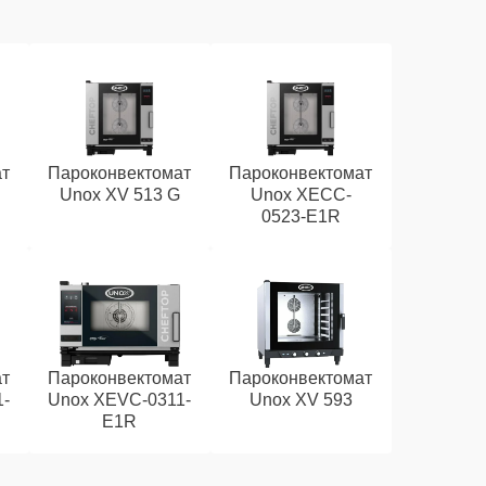
ат
Пароконвектомат
Пароконвектомат
Unox XV 513 G
Unox XECC-
0523-E1R
ат
Пароконвектомат
Пароконвектомат
1-
Unox XEVC-0311-
Unox XV 593
E1R