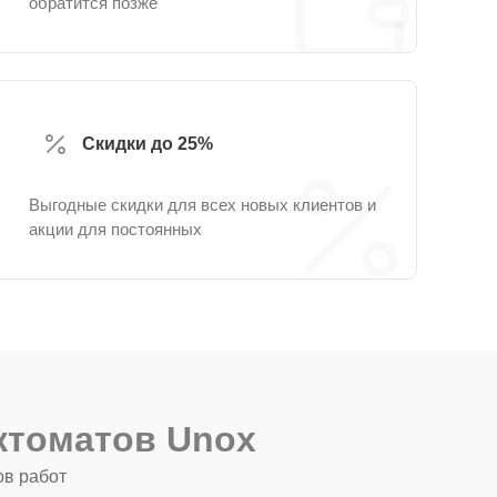
обратится позже
Скидки до 25%
Выгодные скидки для всех новых клиентов и
акции для постоянных
ктоматов Unox
ов работ