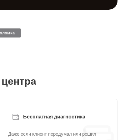
поломка
 центра
Бесплатная диагностика
Даже если клиент передумал или решил