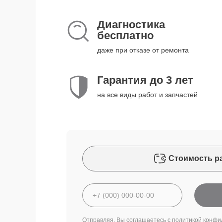
Диагностика
бесплатно
даже при отказе от ремонта
Гарантия до 3 лет
на все виды работ и запчастей
Стоимость р
Отправляя, Вы соглашаетесь с
политикой конфи