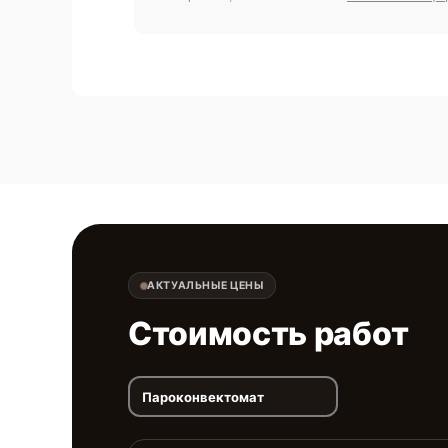
АКТУАЛЬНЫЕ ЦЕНЫ
Стоимость работ
Пароконвектомат