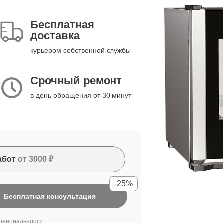
Бесплатная
доставка
курьером собственной службы
Срочный ремонт
в день обращения от 30 минут
абот
от 3000 ₽
-25%
Бесплатная консультация
денциальности