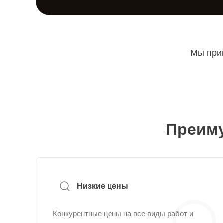
Мы прин
Преиму
Низкие цены
Конкурентные цены на все виды работ и