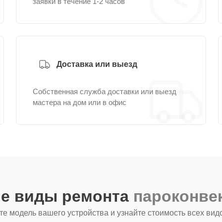
заявки в течение 1-2 часов
Доставка или выезд
Собственная служба доставки или выезд
мастера на дом или в офис
ие виды ремонта
пароконве
е модель вашего устройства и узнайте стоимость всех вид