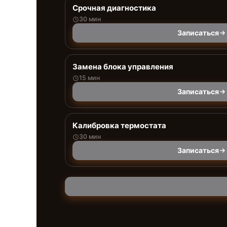
Срочная диагностика
30 мин
Записаться
Замена блока управления
15 мин
Записаться
Калибровка термостата
30 мин
Записаться