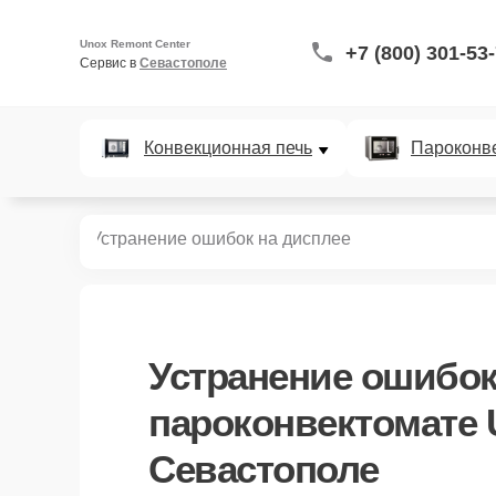
Unox Remont Center
+7 (800) 301-53
Сервис в 
Севастополе
Конвекционная печь
Пароконв
ектоматов
Устранение ошибок на дисплее
Устранение ошибок
пароконвектомате 
Севастополе