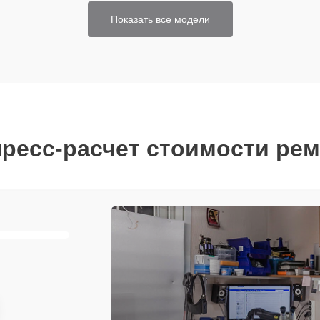
Показать все модели
ресс-расчет стоимости ре