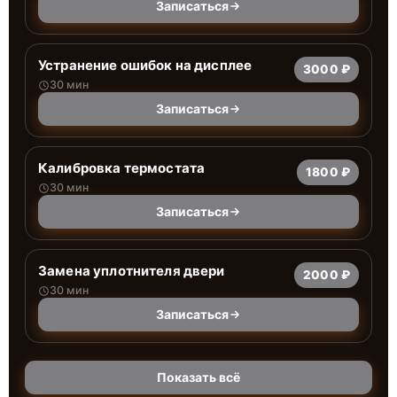
Записаться
Устранение ошибок на дисплее
3000 ₽
30 мин
Записаться
Калибровка термостата
1800 ₽
30 мин
Записаться
Замена уплотнителя двери
2000 ₽
30 мин
Записаться
Показать всё