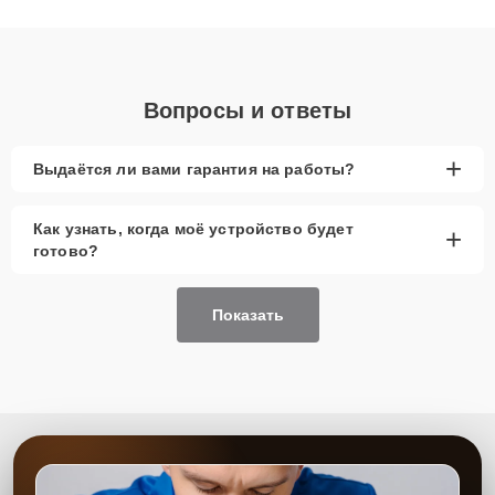
получают быстрый, качественный ремонт и понятные
объяснения по результатам диагностики.
Вопросы и ответы
+
Выдаётся ли вами гарантия на работы?
Как узнать, когда моё устройство будет
+
готово?
Показать