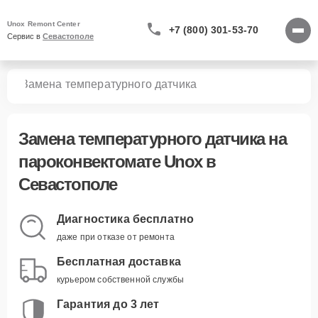
Unox Remont Center
+7 (800) 301-53-70
Сервис в 
Севастополе
тов
Замена температурного датчика
Замена температурного датчика
на
пароконвектомате Unox в
Севастополе
Диагностика бесплатно
даже при отказе от ремонта
Бесплатная доставка
курьером собственной службы
Гарантия до 3 лет