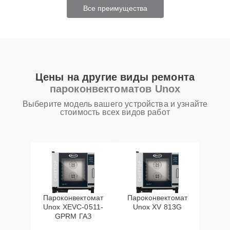
Все преимущества
Цены на другие виды ремонта
пароконвектоматов Unox
Выберите модель вашего устройства и узнайте
стоимость всех видов работ
Пароконвектомат
Пароконвектомат
Unox XEVC-0511-
Unox XV 813G
GPRM ГАЗ