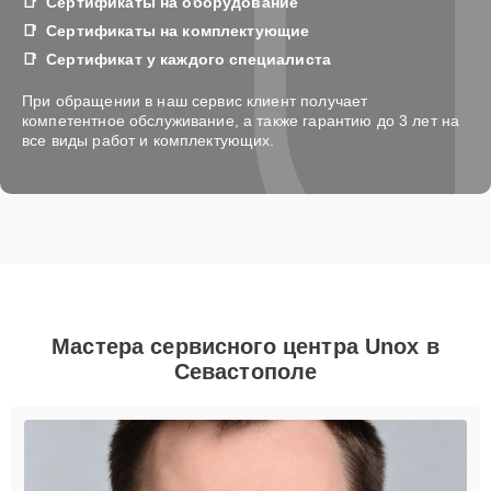
Сертификаты на оборудование
Сертификаты на комплектующие
Сертификат у каждого специалиста
При обращении в наш сервис клиент получает
компетентное обслуживание, а также гарантию до 3 лет на
все виды работ и комплектующих.
Мастера сервисного центра Unox в
Севастополе