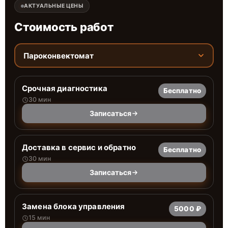
АКТУАЛЬНЫЕ ЦЕНЫ
Стоимость работ
Пароконвектомат
Срочная диагностика
Бесплатно
30 мин
Записаться
Доставка в сервис и обратно
Бесплатно
30 мин
Записаться
Замена блока управления
5000 ₽
15 мин