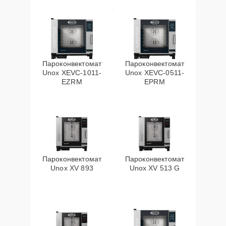
Пароконвектомат
Пароконвектомат
Unox XEVC-1011-
Unox XEVC-0511-
EZRM
EPRM
Пароконвектомат
Пароконвектомат
Unox XV 893
Unox XV 513 G