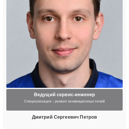
Ведущий сервис-инженер
Специализация – ремонт конвекционных печей
Дмитрий Сергеевич Петров