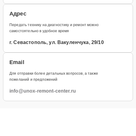
Адрес
Передать технику на диагностику и ремонт можно
самостоятельно в удобное время
г. Севастополь, ул. Вакуленчука, 29/10
Email
Для отправки более детальных вопросов, а также
пожеланий и предложений
info@unox-remont-center.ru