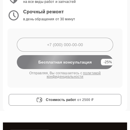
на все виды работ и запчастей
Срочный ремонт
в день обращения от 30 минут
Бесплатная консультация
-25%
Отправляя, Вы соглашаетесь с
политикой
конфиденциальности
Стоимость работ
от 2500 ₽