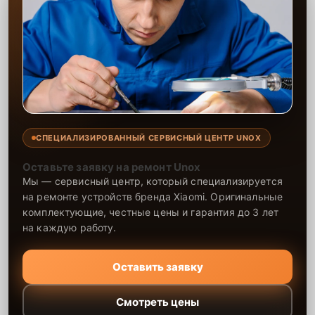
СПЕЦИАЛИЗИРОВАННЫЙ СЕРВИСНЫЙ ЦЕНТР UNOX
Оставьте заявку на ремонт Unox
Мы — сервисный центр, который специализируется
на ремонте устройств бренда Xiaomi. Оригинальные
комплектующие, честные цены и гарантия до 3 лет
на каждую работу.
Оставить заявку
Смотреть цены