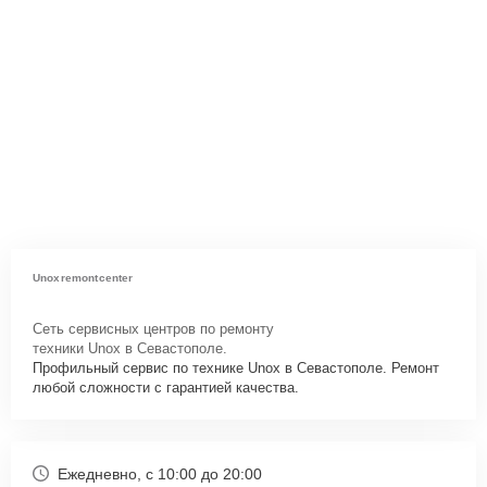
Unoxremontcenter
Сеть сервисных центров по ремонту
техники Unox в Севастополе.
Профильный сервис по технике Unox в Севастополе. Ремонт
любой сложности с гарантией качества.
Ежедневно, с 10:00 до 20:00