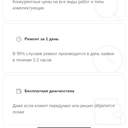
Конкурентные цены на все виды работ и типы
комплектующих
Ремонт за 1 день
В 95% случаев ремонт производится в день заявки
в течение 1-2 часов
Бесплатная диагностика
Даже если клиент передумал или решил обратится
позже