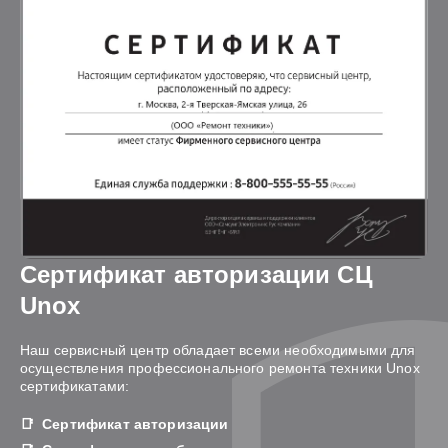
Сертификат авторизации СЦ
Unox
Наш сервисный центр обладает всеми необходимыми для
осуществления профессионального ремонта техники Unox
сертификатами:
Сертификат авторизации