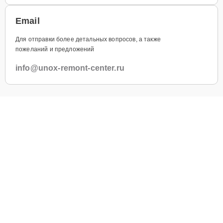
Email
Для отправки более детальных вопросов, а также
пожеланий и предложений
info@unox-remont-center.ru