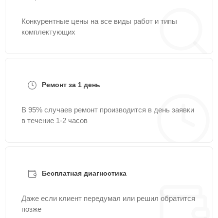
Конкурентные цены на все виды работ и типы
комплектующих
Ремонт за 1 день
В 95% случаев ремонт производится в день заявки
в течение 1-2 часов
Бесплатная диагностика
Даже если клиент передумал или решил обратится
позже