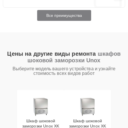
Все преимущества
Цены на другие виды ремонта
шкафов
шоковой заморозки Unox
Выберите модель вашего устройства и узнайте
стоимость всех видов работ
Шкаф шоковой
Шкаф шоковой
заморозки Unox XK
заморозки Unox XK