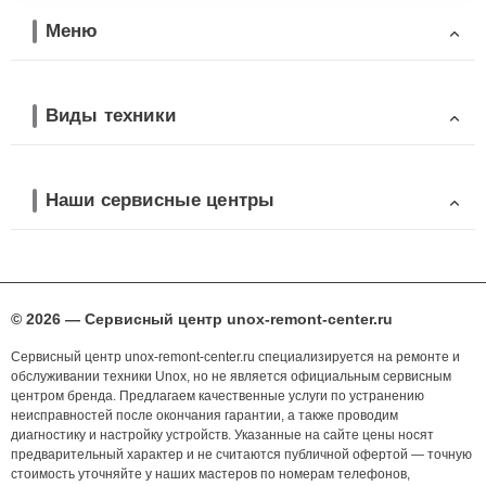
Меню
Виды техники
Наши сервисные центры
© 2026 — Сервисный центр unox-remont-center.ru
Сервисный центр unox-remont-center.ru специализируется на ремонте и
обслуживании техники Unox, но не является официальным сервисным
центром бренда. Предлагаем качественные услуги по устранению
неисправностей после окончания гарантии, а также проводим
диагностику и настройку устройств. Указанные на сайте цены носят
предварительный характер и не считаются публичной офертой — точную
стоимость уточняйте у наших мастеров по номерам телефонов,