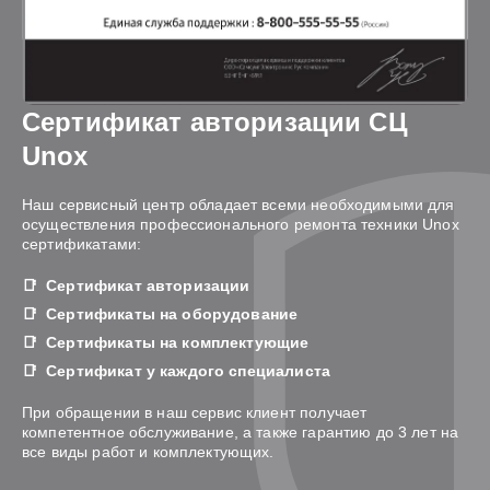
Сертификат авторизации СЦ
Unox
Наш сервисный центр обладает всеми необходимыми для
осуществления профессионального ремонта техники Unox
сертификатами:
Сертификат авторизации
Сертификаты на оборудование
Сертификаты на комплектующие
Сертификат у каждого специалиста
При обращении в наш сервис клиент получает
компетентное обслуживание, а также гарантию до 3 лет на
все виды работ и комплектующих.