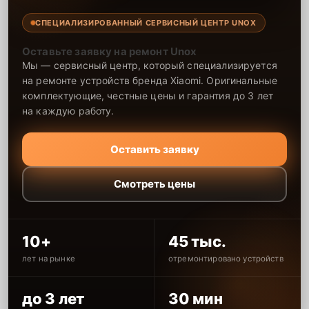
СПЕЦИАЛИЗИРОВАННЫЙ СЕРВИСНЫЙ ЦЕНТР UNOX
Оставьте заявку на ремонт Unox
Мы — сервисный центр, который специализируется
на ремонте устройств бренда Xiaomi. Оригинальные
комплектующие, честные цены и гарантия до 3 лет
на каждую работу.
Оставить заявку
Смотреть цены
10+
45 тыс.
лет на рынке
отремонтировано устройств
до 3 лет
30 мин