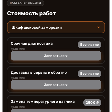
АКТУАЛЬНЫЕ ЦЕНЫ
Стоимость работ
Шкаф шоковой заморозки
Срочная диагностика
Бесплатно
30 мин
Записаться
Доставка в сервис и обратно
Бесплатно
30 мин
Записаться
Замена температурного датчика
2500 ₽
30 мин