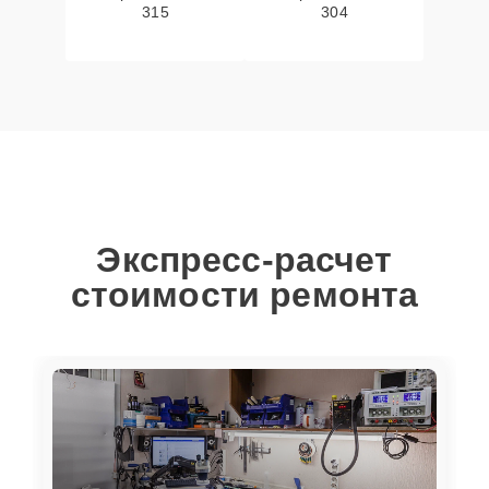
315
304
Экспресс-расчет
стоимости ремонта