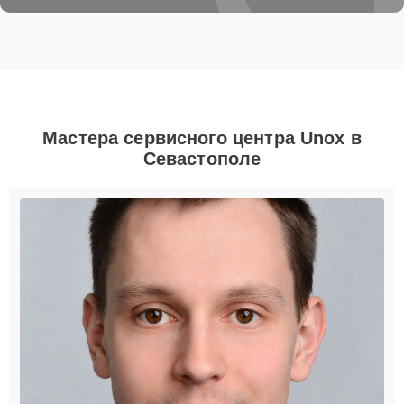
Мастера сервисного центра Unox в
Севастополе