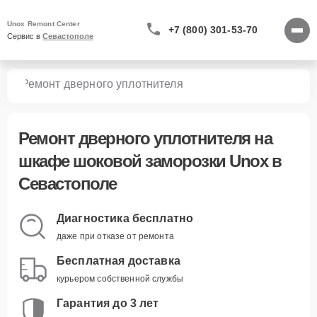
Unox Remont Center
+7 (800) 301-53-70
Сервис в 
Севастополе
зки
Ремонт дверного уплотнителя
Ремонт дверного уплотнителя
на
шкафе шоковой заморозки Unox в
Севастополе
Диагностика бесплатно
даже при отказе от ремонта
Бесплатная доставка
курьером собственной службы
Гарантия до 3 лет