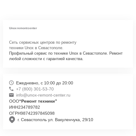
Unoxremontcenter
Сеть сервисных центров по ремонту
техники Unox в Севастополе.
Профильный сервис по технике Unox в Севастополе. Ремонт
любой сложности с гарантией качества.
Ежедневно, с 10:00 до 20:00
+7 (800) 301-53-70
info@unox-remont-center.ru
ООО
“Ремонт техники”
ИНН
234789782
ОГРН
98742397845098
г. Севастополь ул. Вакуленчука, 29/10