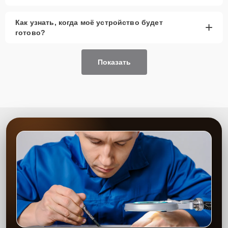
Как узнать, когда моё устройство будет
+
готово?
Показать