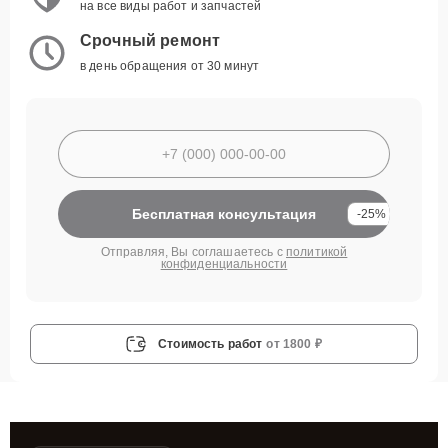
на все виды работ и запчастей
Срочный ремонт
в день обращения от 30 минут
Бесплатная консультация
-25%
Отправляя, Вы соглашаетесь с
политикой
конфиденциальности
Стоимость работ
от 1800 ₽