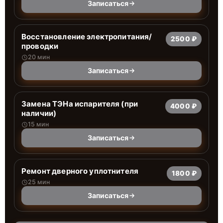
Записаться
Восстановление электропитания/
2500 ₽
проводки
20 мин
Записаться
Замена ТЭНа испарителя (при
4000 ₽
наличии)
15 мин
Записаться
Ремонт дверного уплотнителя
1800 ₽
25 мин
Записаться