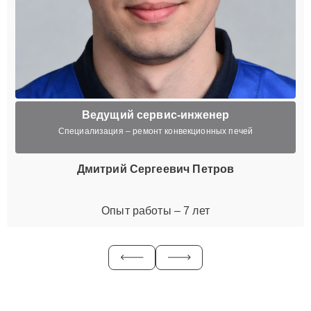
Ведущий сервис-инженер
Специализация – ремонт конвекционных печей
Дмитрий Сергеевич Петров
Опыт работы – 7 лет