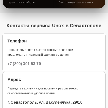
гарантия на работы
бесплатная диагностика
Контакты сервиса Unox в Севастополе
Телефон
Наши специалисты быстро вникнут в вопрос и
предложат оптимальный вариант решения
+7 (800) 301-53-70
Адрес
Передать технику на диагностику и ремонт можно
самостоятельно в удобное время
г. Севастополь, ул. Вакуленчука, 29/10